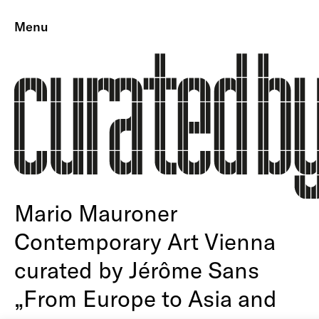
Menu
Mario Mauroner
Contemporary Art Vienna
curated by Jérôme Sans
„From Europe to Asia and