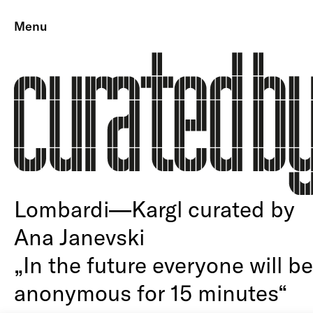
Menu
Lombardi—Kargl curated by
Ana Janevski
„In the future everyone will be
anonymous for 15 minutes“