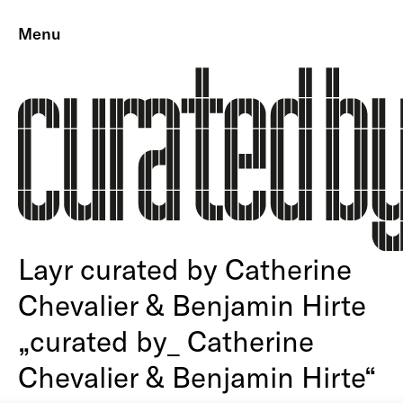
Menu
Layr curated by Catherine
Chevalier & Benjamin Hirte
„curated by_ Catherine
Chevalier & Benjamin Hirte“