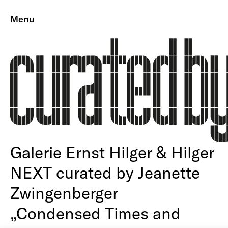
Menu
Galerie Ernst Hilger & Hilger
NEXT curated by Jeanette
Zwingenberger
„Condensed Times and