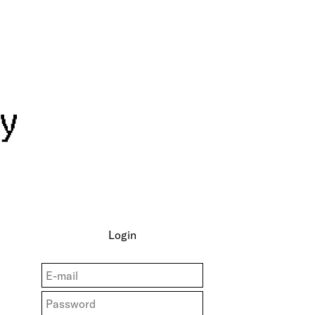
Login