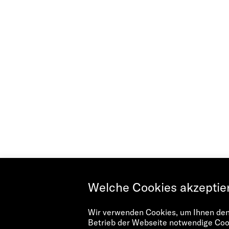
Welche Cookies akzeptie
Wir verwenden Cookies, um Ihnen den 
Betrieb der Webseite notwendige Cook