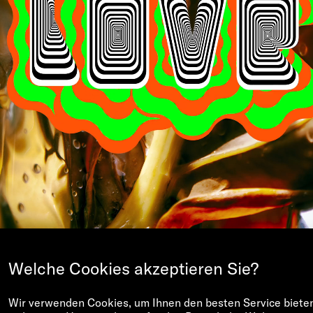
Welche Cookies akzeptieren Sie?
Wir verwenden Cookies, um Ihnen den besten Service biete