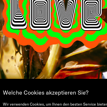
Welche Cookies akzeptieren Sie?
Wir verwenden Cookies, um Ihnen den besten Service biete